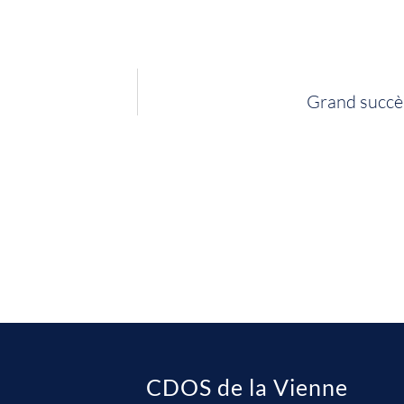
Grand succès
CDOS de la Vienne