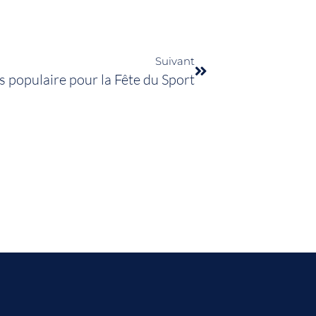
Suivant
 populaire pour la Fête du Sport