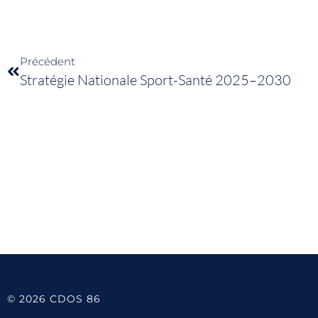
Précédent
Stratégie Nationale Sport-Santé 2025–2030
© 2026 CDOS 86