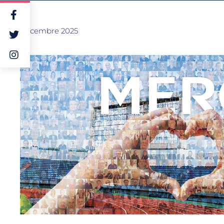
18 décembre 2025