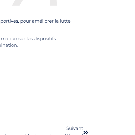
portives, pour améliorer la lutte
mation sur les dispositifs
ination.
Suivant