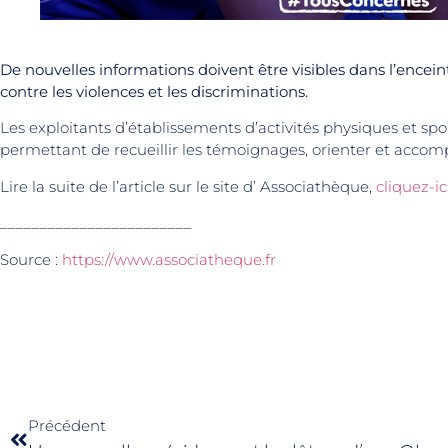
De nouvelles informations doivent être visibles dans l’encein
contre les violences et les discriminations.
Les exploitants d’établissements d’activités physiques et spo
permettant de recueillir les témoignages, orienter et accomp
Lire la suite de l’article sur le site d’ Associathèque,
cliquez-ic
________________________
Source :
https://www.associatheque.fr
Précédent