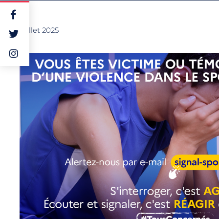
18 juillet 2025