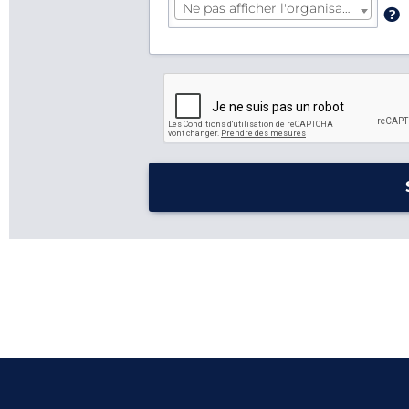
Ne pas afficher l'organisateur