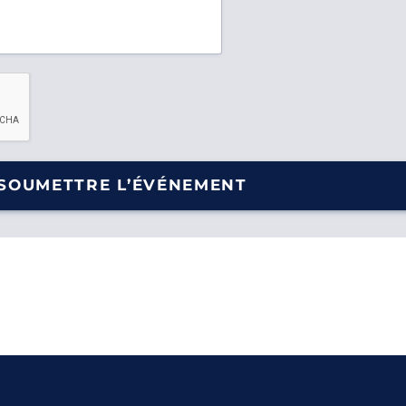
SOUMETTRE L’ÉVÉNEMENT