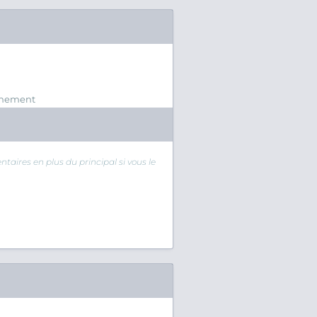
vénement
taires en plus du principal si vous le